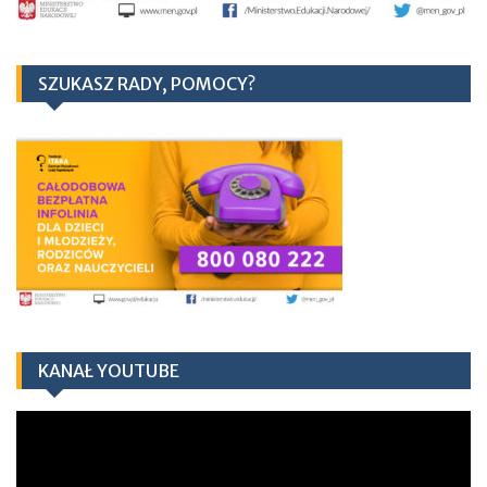
SZUKASZ RADY, POMOCY?
KANAŁ YOUTUBE